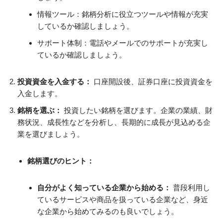
情報ツール：銘柄分析に役立つツールや情報が充実
しているか確認しましょう。
サポート体制：電話やメールでのサポートが充実し
ているか確認しましょう。
投資資金を入金する：
口座開設後、証券口座に投資資金を
入金します。
銘柄を選ぶ：
投資したい銘柄を選びます。企業の業績、財
務状況、成長性などを分析し、長期的に成長が見込める企
業を選びましょう。
銘柄選びのヒント：
自分がよく知っている企業から始める：
普段利用し
ているサービスや商品を扱っている企業など、身近
な企業から始めてみるのも良いでしょう。