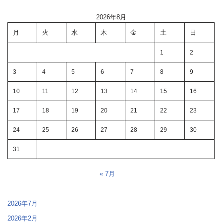
2026年8月
月
火
水
木
金
土
日
1
2
3
4
5
6
7
8
9
10
11
12
13
14
15
16
17
18
19
20
21
22
23
24
25
26
27
28
29
30
31
« 7月
2026年7月
2026年2月