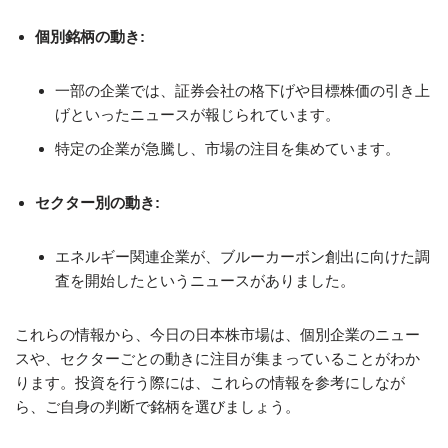
個別銘柄の動き:
一部の企業では、証券会社の格下げや目標株価の引き上
げといったニュースが報じられています。
特定の企業が急騰し、市場の注目を集めています。
セクター別の動き:
エネルギー関連企業が、ブルーカーボン創出に向けた調
査を開始したというニュースがありました。
これらの情報から、今日の日本株市場は、個別企業のニュー
スや、セクターごとの動きに注目が集まっていることがわか
ります。投資を行う際には、これらの情報を参考にしなが
ら、ご自身の判断で銘柄を選びましょう。