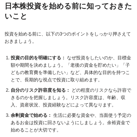
日本株投資を始める前に知っておきた
いこと
投資を始める前に、以下の3つのポイントをしっかり押さえて
おきましょう。
投資の目的を明確にする：
なぜ投資をしたいのか、目標金
額や期間を決めましょう。「老後の資金を貯めたい」「子
どもの教育費を準備したい」など、具体的な目的を持つこ
とで、長期的な視点で投資に取り組めます。
自分のリスク許容度を知る：
どの程度のリスクなら許容で
きるのかを把握しましょう。リスク許容度は、年齢、収
入、資産状況、投資経験などによって異なります。
余剰資金で始める：
生活に必要な資金や、当面使う予定の
あるお金は投資に回さないようにしましょう。余裕資金で
始めることが大切です。