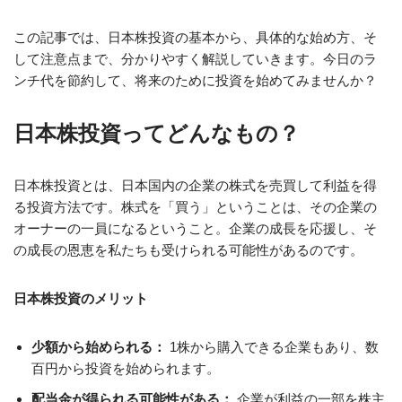
この記事では、日本株投資の基本から、具体的な始め方、そ
して注意点まで、分かりやすく解説していきます。今日のラ
ンチ代を節約して、将来のために投資を始めてみませんか？
日本株投資ってどんなもの？
日本株投資とは、日本国内の企業の株式を売買して利益を得
る投資方法です。株式を「買う」ということは、その企業の
オーナーの一員になるということ。企業の成長を応援し、そ
の成長の恩恵を私たちも受けられる可能性があるのです。
日本株投資のメリット
少額から始められる：
1株から購入できる企業もあり、数
百円から投資を始められます。
配当金が得られる可能性がある：
企業が利益の一部を株主