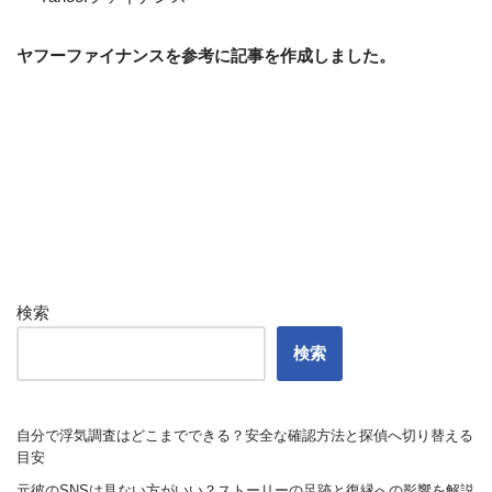
ヤフーファイナンスを参考に記事を作成しました。
検索
検索
自分で浮気調査はどこまでできる？安全な確認方法と探偵へ切り替える
目安
元彼のSNSは見ない方がいい？ストーリーの足跡と復縁への影響を解説