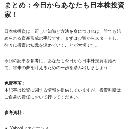
まとめ：今日からあなたも日本株投資
家！
日本株投資は、正しい知識と方法を身につければ、誰でも始
められる資産形成の手段です。まずは少額からスタートし、
徐々に投資の知識を深めていくことが大切です。
今回の記事を参考に、あなたも今日から日本株投資を始め
て、将来の夢を叶えるための一歩を踏み出しましょう！
免責事項：
本記事は投資に関する情報を提供していますが、投資判断は
ご自身の責任において行ってください。
参考資料：
Yahoo!ファイナンス