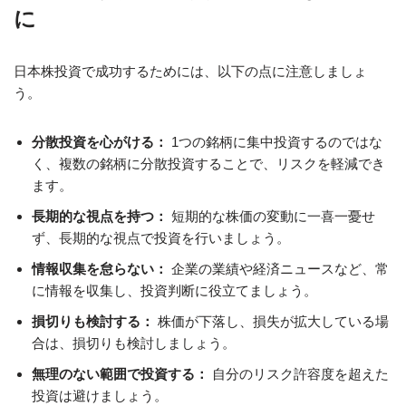
に
日本株投資で成功するためには、以下の点に注意しましょ
う。
分散投資を心がける：
1つの銘柄に集中投資するのではな
く、複数の銘柄に分散投資することで、リスクを軽減でき
ます。
長期的な視点を持つ：
短期的な株価の変動に一喜一憂せ
ず、長期的な視点で投資を行いましょう。
情報収集を怠らない：
企業の業績や経済ニュースなど、常
に情報を収集し、投資判断に役立てましょう。
損切りも検討する：
株価が下落し、損失が拡大している場
合は、損切りも検討しましょう。
無理のない範囲で投資する：
自分のリスク許容度を超えた
投資は避けましょう。