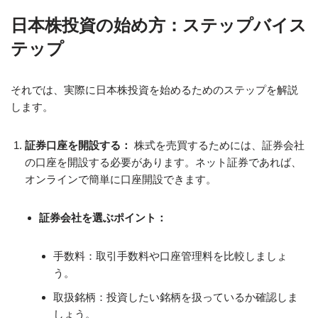
日本株投資の始め方：ステップバイス
テップ
それでは、実際に日本株投資を始めるためのステップを解説
します。
証券口座を開設する：
株式を売買するためには、証券会社
の口座を開設する必要があります。ネット証券であれば、
オンラインで簡単に口座開設できます。
証券会社を選ぶポイント：
手数料：取引手数料や口座管理料を比較しましょ
う。
取扱銘柄：投資したい銘柄を扱っているか確認しま
しょう。