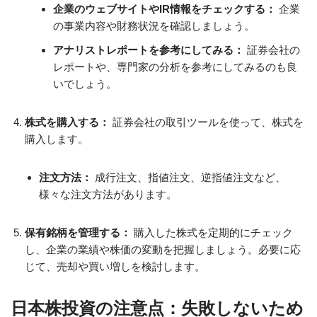
企業のウェブサイトやIR情報をチェックする：
企業
の事業内容や財務状況を確認しましょう。
アナリストレポートを参考にしてみる：
証券会社の
レポートや、専門家の分析を参考にしてみるのも良
いでしょう。
株式を購入する：
証券会社の取引ツールを使って、株式を
購入します。
注文方法：
成行注文、指値注文、逆指値注文など、
様々な注文方法があります。
保有銘柄を管理する：
購入した株式を定期的にチェック
し、企業の業績や株価の変動を把握しましょう。必要に応
じて、売却や買い増しを検討します。
日本株投資の注意点：失敗しないため