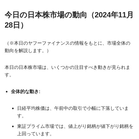
今日の日本株市場の動向（2024年11月
28日）
（※本日のヤフーファイナンスの情報をもとに、市場全体の
動向を解説します。）
本日の日本株市場は、いくつかの注目すべき動きが見られま
す。
全体的な動き:
日経平均株価は、午前中の取引で小幅に下落していま
す。
東証プライム市場では、値上がり銘柄が値下がり銘柄を
上回っています。